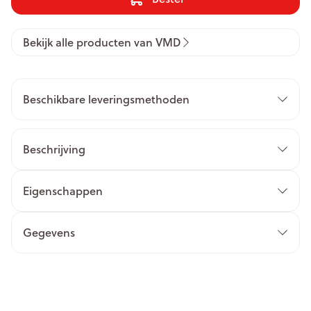
Bekijk alle producten van VMD
Beschikbare leveringsmethoden
Beschrijving
Eigenschappen
Gegevens