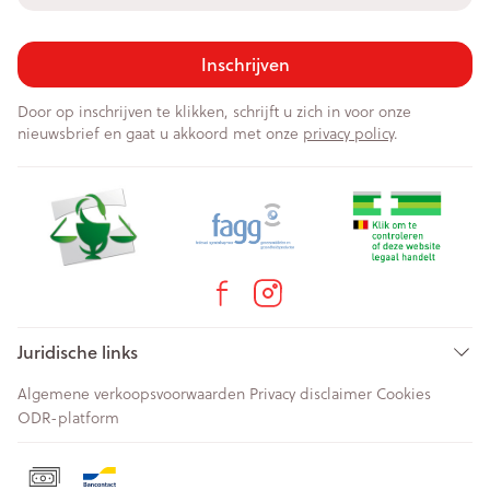
Inschrijven
Door op inschrijven te klikken, schrijft u zich in voor onze
nieuwsbrief en gaat u akkoord met onze
privacy policy
.
Juridische links
Algemene verkoopsvoorwaarden
Privacy disclaimer
Cookies
ODR-platform