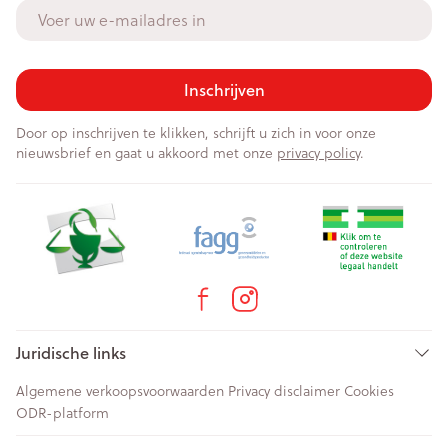
E-mail adres
Inschrijven
Door op inschrijven te klikken, schrijft u zich in voor onze
nieuwsbrief en gaat u akkoord met onze
privacy policy
.
Juridische links
Algemene verkoopsvoorwaarden
Privacy disclaimer
Cookies
ODR-platform