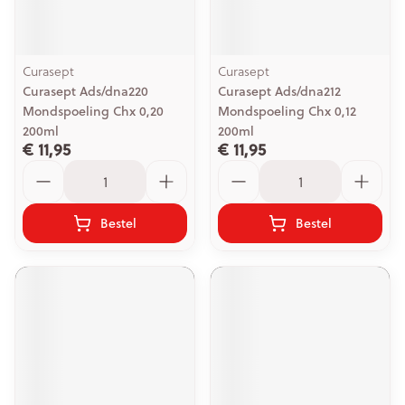
Curasept
Curasept
Curasept Ads/dna220
Curasept Ads/dna212
Mondspoeling Chx 0,20
Mondspoeling Chx 0,12
200ml
200ml
€ 11,95
€ 11,95
Aantal
Aantal
Bestel
Bestel