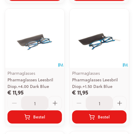
Pharmaglasses
Pharmaglasses
Pharmaglasses Leesbril
Pharmaglasses Leesbril
Diop.+4.00 Dark Blue
Diop.+1.50 Dark Blue
€ 11,95
€ 11,95
Aantal
Aantal
Bestel
Bestel