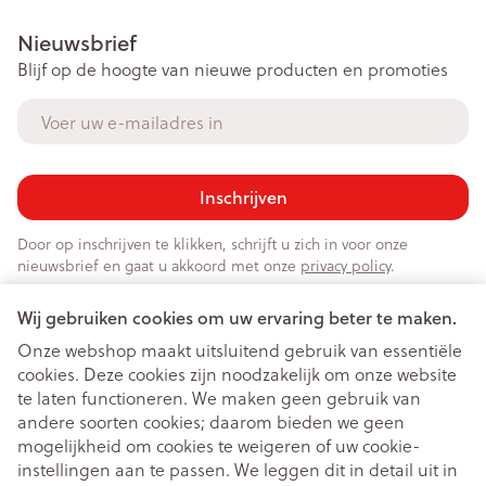
Nieuwsbrief
Blijf op de hoogte van nieuwe producten en promoties
E-mail adres
Inschrijven
Door op inschrijven te klikken, schrijft u zich in voor onze
nieuwsbrief en gaat u akkoord met onze
privacy policy
.
Wij gebruiken cookies om uw ervaring beter te maken.
Onze webshop maakt uitsluitend gebruik van essentiële
cookies. Deze cookies zijn noodzakelijk om onze website
te laten functioneren. We maken geen gebruik van
andere soorten cookies; daarom bieden we geen
mogelijkheid om cookies te weigeren of uw cookie-
instellingen aan te passen. We leggen dit in detail uit in
Juridische links