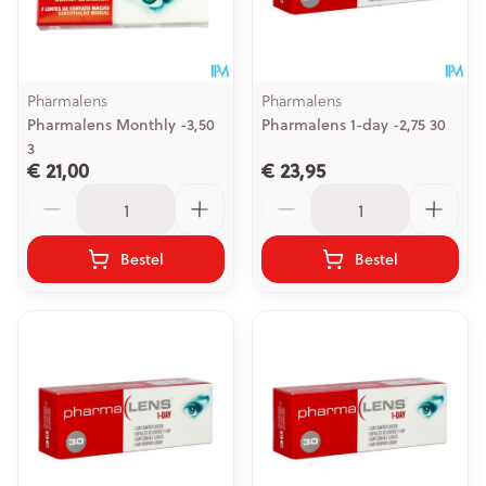
Pharmalens
Pharmalens
Pharmalens Monthly -3,50
Pharmalens 1-day -2,75 30
3
€ 21,00
€ 23,95
Aantal
Aantal
Bestel
Bestel