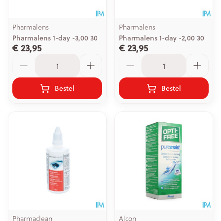
Pharmalens
Pharmalens
Pharmalens 1-day -3,00 30
Pharmalens 1-day -2,00 30
€ 23,95
€ 23,95
Aantal
Aantal
Bestel
Bestel
Pharmaclean
Alcon