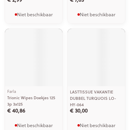
Niet beschikbaar
Niet beschikbaar
Farla
LASTTISSUE VAKANTIE
Trionic Wipes Doekjes 125
DUBBEL TURQUOIS LO-
3p 3x125
HY-064
€ 40,86
€ 30,00
Niet beschikbaar
Niet beschikbaar