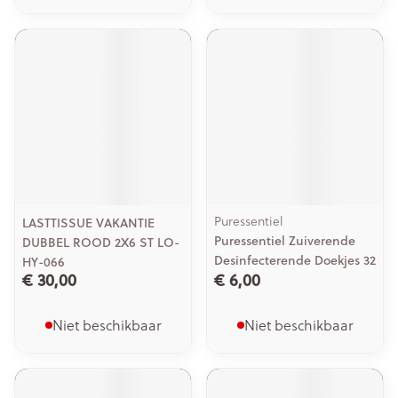
Puressentiel
LASTTISSUE VAKANTIE
Puressentiel Zuiverende
DUBBEL ROOD 2X6 ST LO-
Desinfecterende Doekjes 32
HY-066
€ 30,00
€ 6,00
Niet beschikbaar
Niet beschikbaar