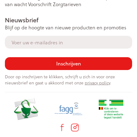
van wacht
Voorschrift
Zorgtarieven
Nieuwsbrief
Blijf op de hoogte van nieuwe producten en promoties
E-mail adres
Inschrijven
Door op inschrijven te klikken, schrijft u zich in voor onze
nieuwsbrief en gaat u akkoord met onze
privacy policy
.