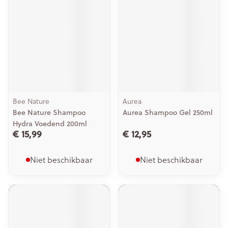
Bee Nature
Aurea
Bee Nature Shampoo
Aurea Shampoo Gel 250ml
Hydra Voedend 200ml
€ 15,99
€ 12,95
Niet beschikbaar
Niet beschikbaar