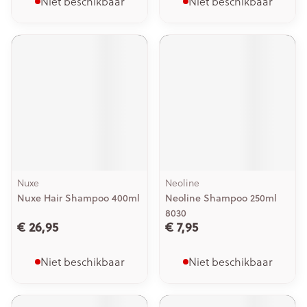
Niet beschikbaar
Niet beschikbaar
Nuxe
Neoline
Nuxe Hair Shampoo 400ml
Neoline Shampoo 250ml
8030
€ 26,95
€ 7,95
Niet beschikbaar
Niet beschikbaar