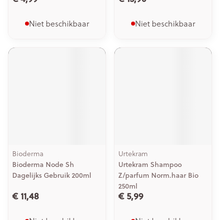
Niet beschikbaar
Niet beschikbaar
Bioderma
Urtekram
Bioderma Node Sh
Urtekram Shampoo
Dagelijks Gebruik 200ml
Z/parfum Norm.haar Bio
250ml
€ 11,48
€ 5,99