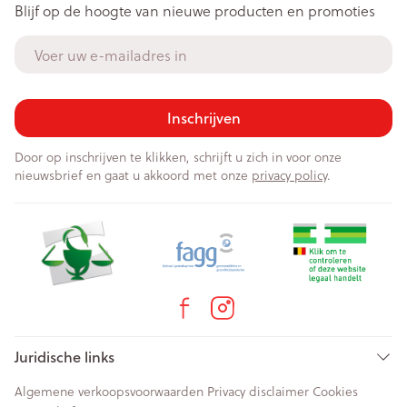
Blijf op de hoogte van nieuwe producten en promoties
E-mail adres
Inschrijven
Door op inschrijven te klikken, schrijft u zich in voor onze
nieuwsbrief en gaat u akkoord met onze
privacy policy
.
Juridische links
Algemene verkoopsvoorwaarden
Privacy disclaimer
Cookies