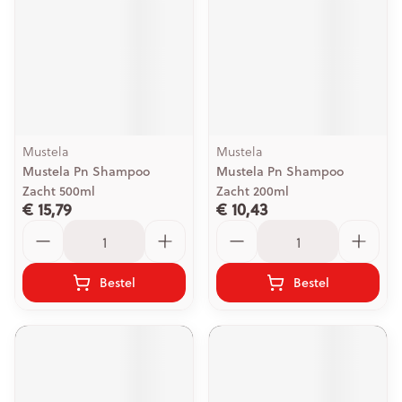
Mustela
Mustela
Mustela Pn Shampoo
Mustela Pn Shampoo
Zacht 500ml
Zacht 200ml
€ 15,79
€ 10,43
Aantal
Aantal
Bestel
Bestel