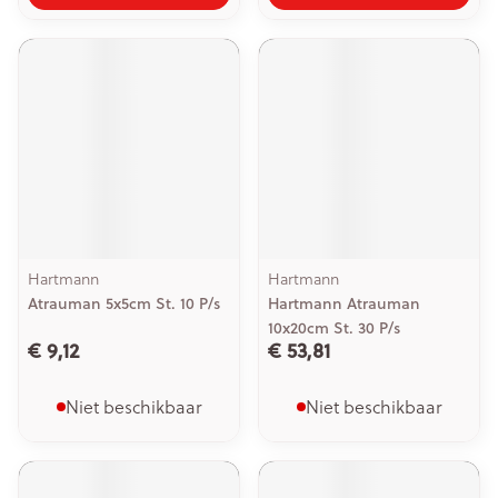
Hartmann
Hartmann
Atrauman 5x5cm St. 10 P/s
Hartmann Atrauman
10x20cm St. 30 P/s
€ 9,12
€ 53,81
Niet beschikbaar
Niet beschikbaar