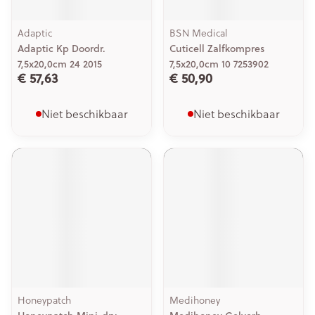
Adaptic
BSN Medical
Adaptic Kp Doordr.
Cuticell Zalfkompres
7,5x20,0cm 24 2015
7,5x20,0cm 10 7253902
€ 57,63
€ 50,90
Niet beschikbaar
Niet beschikbaar
Honeypatch
Medihoney