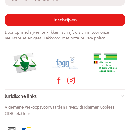
Inschrijven
Door op inschrijven te klikken, schrijft u zich in voor onze
nieuwsbrief en gaat u akkoord met onze
privacy policy
.
Juridische links
Algemene verkoopsvoorwaarden
Privacy disclaimer
Cookies
ODR-platform