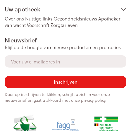
Uw apotheek
Over ons
Nuttige links
Gezondheidsnieuws
Apotheker
van wacht
Voorschrift
Zorgtarieven
Nieuwsbrief
Blijf op de hoogte van nieuwe producten en promoties
E-mail adres
Inschrijven
Door op inschrijven te klikken, schrijft u zich in voor onze
nieuwsbrief en gaat u akkoord met onze
privacy policy
.