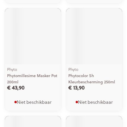
Phyto
Phyto
Phytomillesime Masker Pot
Phytocolor Sh
200ml
Kleurbescherming 250ml
€ 43,90
€ 13,90
Niet beschikbaar
Niet beschikbaar