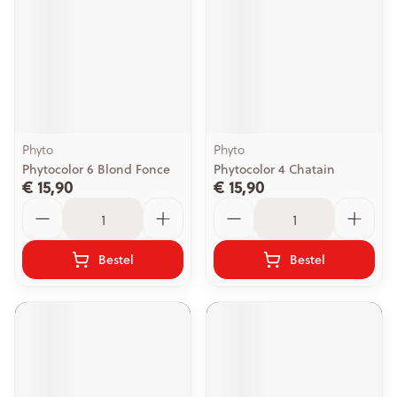
Phyto
Phyto
Phytocolor 6 Blond Fonce
Phytocolor 4 Chatain
€ 15,90
€ 15,90
Aantal
Aantal
Bestel
Bestel