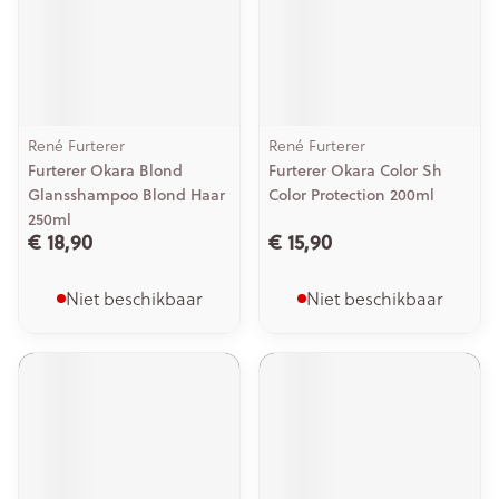
René Furterer
René Furterer
Furterer Okara Blond
Furterer Okara Color Sh
Glansshampoo Blond Haar
Color Protection 200ml
250ml
€ 18,90
€ 15,90
Niet beschikbaar
Niet beschikbaar