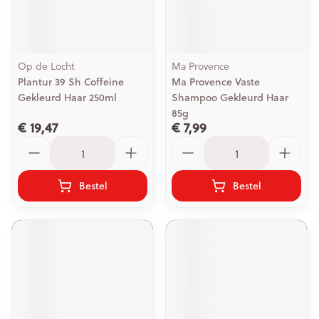
Op de Locht
Ma Provence
Plantur 39 Sh Coffeine
Ma Provence Vaste
Gekleurd Haar 250ml
Shampoo Gekleurd Haar
85g
€ 19,47
€ 7,99
Aantal
Aantal
Bestel
Bestel