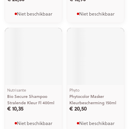
Niet beschikbaar
Niet beschikbaar
Nutrisante
Phyto
Bio Secure Shampoo
Phytocolor Masker
Stralende Kleur Fl 400ml
Kleurbescherming 150ml
€ 10,35
€ 20,50
Niet beschikbaar
Niet beschikbaar