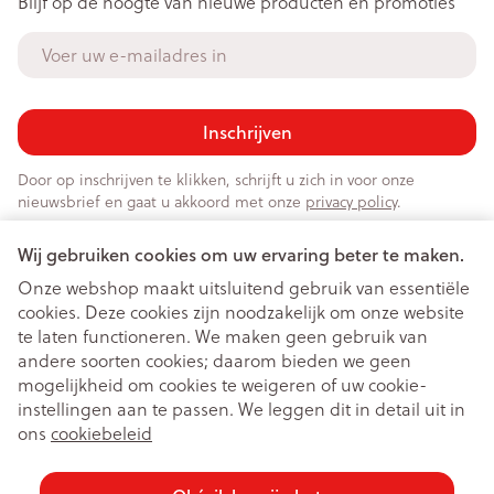
Blijf op de hoogte van nieuwe producten en promoties
E-mail adres
Inschrijven
Door op inschrijven te klikken, schrijft u zich in voor onze
nieuwsbrief en gaat u akkoord met onze
privacy policy
.
Wij gebruiken cookies om uw ervaring beter te maken.
Onze webshop maakt uitsluitend gebruik van essentiële
cookies. Deze cookies zijn noodzakelijk om onze website
te laten functioneren. We maken geen gebruik van
andere soorten cookies; daarom bieden we geen
mogelijkheid om cookies te weigeren of uw cookie-
instellingen aan te passen. We leggen dit in detail uit in
Juridische links
ons
cookiebeleid