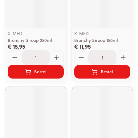
X-MED
X-MED
Bronchy Siroop 250ml
Bronchy Siroop 150ml
€ 15,95
€ 11,95
Aantal
Aantal
Bestel
Bestel