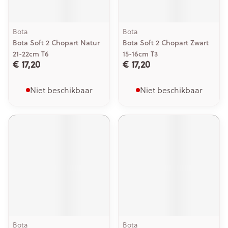
Bota
Bota
Bota Soft 2 Chopart Natur
Bota Soft 2 Chopart Zwart
21-22cm T6
15-16cm T3
€ 17,20
€ 17,20
Niet beschikbaar
Niet beschikbaar
Bota
Bota