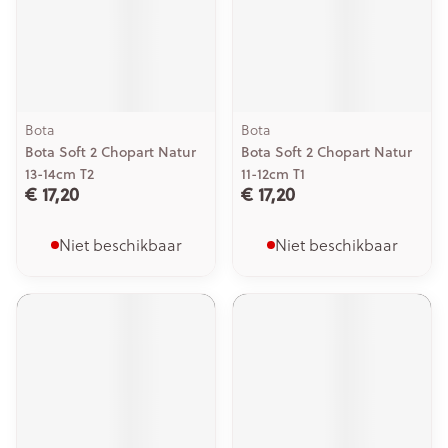
Bota
Bota
Bota Soft 2 Chopart Natur
Bota Soft 2 Chopart Natur
13-14cm T2
11-12cm T1
€ 17,20
€ 17,20
Niet beschikbaar
Niet beschikbaar