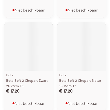
Niet beschikbaar
Niet beschikbaar
Bota
Bota
Bota Soft 2 Chopart Zwart
Bota Soft 2 Chopart Natur
21-22cm T6
15-16cm T3
€ 17,20
€ 17,20
Niet beschikbaar
Niet beschikbaar