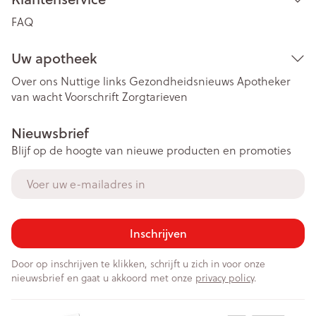
FAQ
Uw apotheek
Over ons
Nuttige links
Gezondheidsnieuws
Apotheker
van wacht
Voorschrift
Zorgtarieven
Nieuwsbrief
Blijf op de hoogte van nieuwe producten en promoties
E-mail adres
Inschrijven
Door op inschrijven te klikken, schrijft u zich in voor onze
nieuwsbrief en gaat u akkoord met onze
privacy policy
.