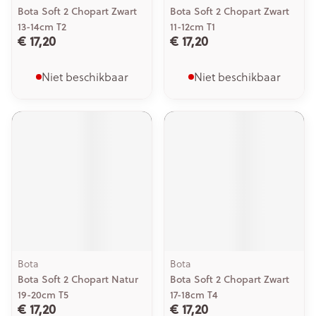
Bota Soft 2 Chopart Zwart
Bota Soft 2 Chopart Zwart
13-14cm T2
11-12cm T1
€ 17,20
€ 17,20
Niet beschikbaar
Niet beschikbaar
Bota
Bota
Bota Soft 2 Chopart Natur
Bota Soft 2 Chopart Zwart
19-20cm T5
17-18cm T4
€ 17,20
€ 17,20