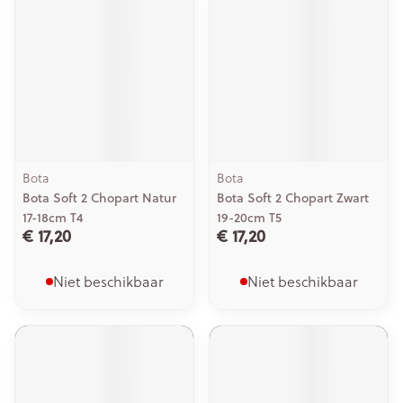
Bota
Bota
Bota Soft 2 Chopart Natur
Bota Soft 2 Chopart Zwart
17-18cm T4
19-20cm T5
€ 17,20
€ 17,20
Niet beschikbaar
Niet beschikbaar