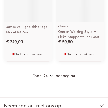
Omron
James Veilligheidshorloge
Omron Walking Style Iv
Model R8 Zwart
Elekt. Stappenteller Zwart
€ 329,00
€ 59,50
Niet beschikbaar
Niet beschikbaar
Toon
per pagina
Neem contact met ons op