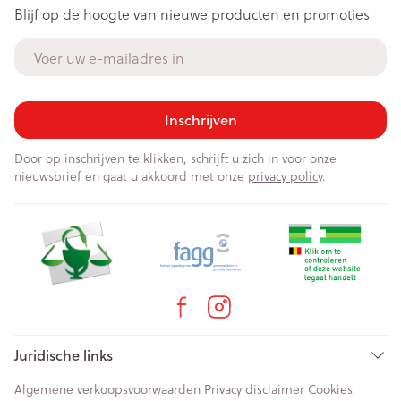
Blijf op de hoogte van nieuwe producten en promoties
E-mail adres
Inschrijven
Door op inschrijven te klikken, schrijft u zich in voor onze
nieuwsbrief en gaat u akkoord met onze
privacy policy
.
Juridische links
Algemene verkoopsvoorwaarden
Privacy disclaimer
Cookies