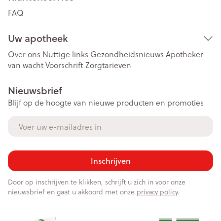
FAQ
Uw apotheek
Over ons
Nuttige links
Gezondheidsnieuws
Apotheker
van wacht
Voorschrift
Zorgtarieven
Nieuwsbrief
Blijf op de hoogte van nieuwe producten en promoties
E-mail adres
Inschrijven
Door op inschrijven te klikken, schrijft u zich in voor onze
nieuwsbrief en gaat u akkoord met onze
privacy policy
.