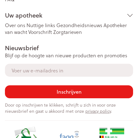
Uw apotheek
Over ons
Nuttige links
Gezondheidsnieuws
Apotheker
van wacht
Voorschrift
Zorgtarieven
Nieuwsbrief
Blijf op de hoogte van nieuwe producten en promoties
E-mail adres
Inschrijven
Door op inschrijven te klikken, schrijft u zich in voor onze
nieuwsbrief en gaat u akkoord met onze
privacy policy
.