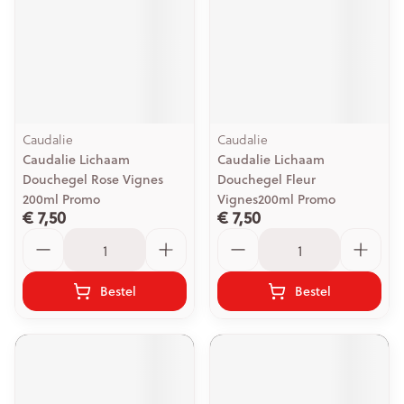
Caudalie
Caudalie
Caudalie Lichaam
Caudalie Lichaam
Douchegel Rose Vignes
Douchegel Fleur
200ml Promo
Vignes200ml Promo
€ 7,50
€ 7,50
Aantal
Aantal
Bestel
Bestel