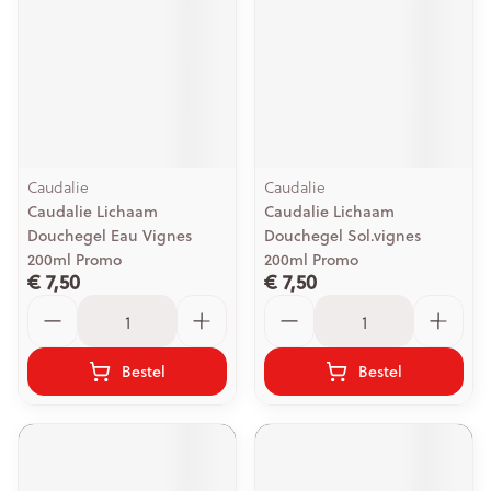
Caudalie
Caudalie
Caudalie Lichaam
Caudalie Lichaam
Douchegel Eau Vignes
Douchegel Sol.vignes
200ml Promo
200ml Promo
€ 7,50
€ 7,50
Aantal
Aantal
Bestel
Bestel