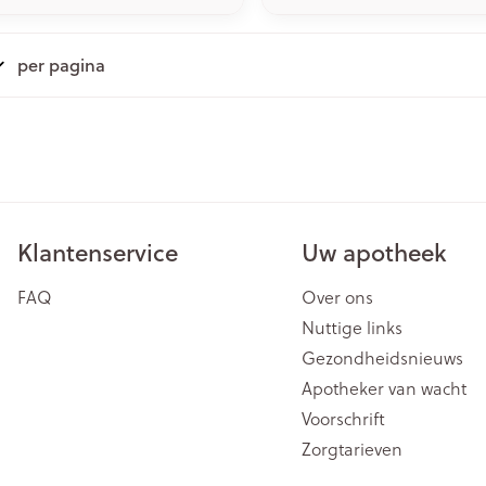
per pagina
Klantenservice
Uw apotheek
FAQ
Over ons
Nuttige links
Gezondheidsnieuws
Apotheker van wacht
Voorschrift
Zorgtarieven