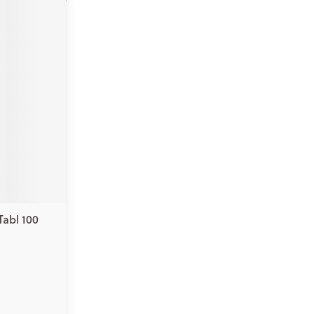
abl 100