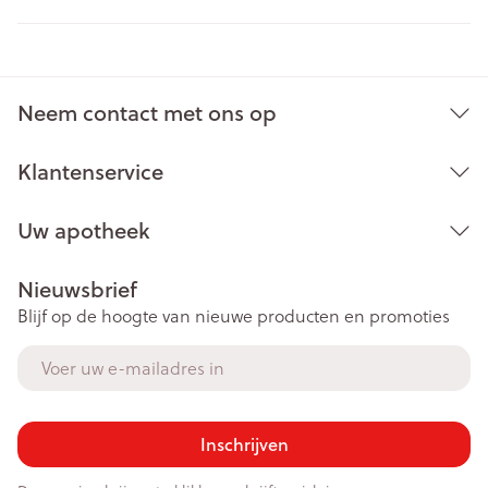
Neem contact met ons op
Klantenservice
Uw apotheek
Nieuwsbrief
Blijf op de hoogte van nieuwe producten en promoties
E-mail adres
Inschrijven