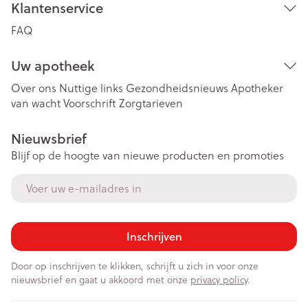
Klantenservice
FAQ
Uw apotheek
Over ons
Nuttige links
Gezondheidsnieuws
Apotheker
van wacht
Voorschrift
Zorgtarieven
Nieuwsbrief
Blijf op de hoogte van nieuwe producten en promoties
E-mail adres
Inschrijven
Door op inschrijven te klikken, schrijft u zich in voor onze
nieuwsbrief en gaat u akkoord met onze
privacy policy
.