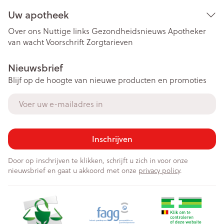
Uw apotheek
Over ons
Nuttige links
Gezondheidsnieuws
Apotheker
van wacht
Voorschrift
Zorgtarieven
Nieuwsbrief
Blijf op de hoogte van nieuwe producten en promoties
E-mail adres
Inschrijven
Door op inschrijven te klikken, schrijft u zich in voor onze
nieuwsbrief en gaat u akkoord met onze
privacy policy
.