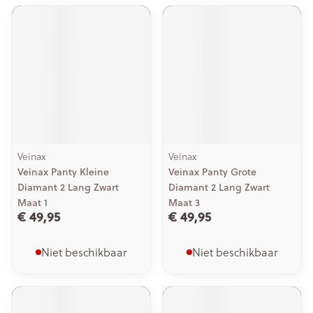
Veinax
Veinax
Veinax Panty Kleine
Veinax Panty Grote
Diamant 2 Lang Zwart
Diamant 2 Lang Zwart
Maat 1
Maat 3
€ 49,95
€ 49,95
Niet beschikbaar
Niet beschikbaar