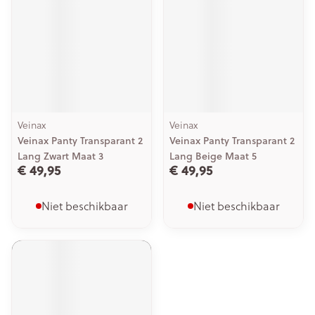
Veinax
Veinax
Veinax Panty Transparant 2
Veinax Panty Transparant 2
Lang Zwart Maat 3
Lang Beige Maat 5
€ 49,95
€ 49,95
Niet beschikbaar
Niet beschikbaar