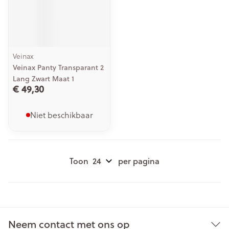
Veinax
Veinax Panty Transparant 2
Lang Zwart Maat 1
€ 49,30
Niet beschikbaar
Toon
per pagina
Neem contact met ons op