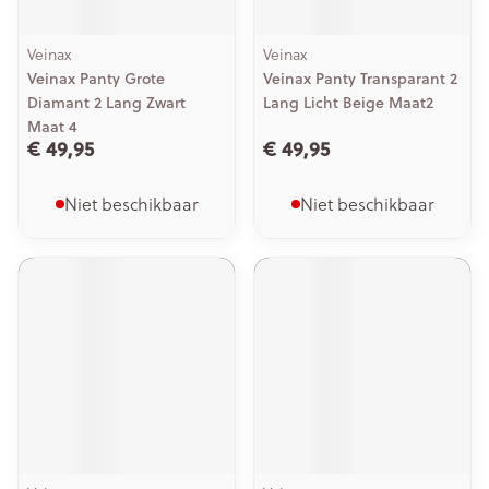
Veinax
Veinax
Veinax Panty Grote
Veinax Panty Transparant 2
Diamant 2 Lang Zwart
Lang Licht Beige Maat2
Maat 4
€ 49,95
€ 49,95
Niet beschikbaar
Niet beschikbaar