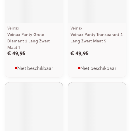
Veinax
Veinax
Veinax Panty Grote
Veinax Panty Transparant 2
Diamant 2 Lang Zwart
Lang Zwart Maat 5
Maat 1
€ 49,95
€ 49,95
Niet beschikbaar
Niet beschikbaar