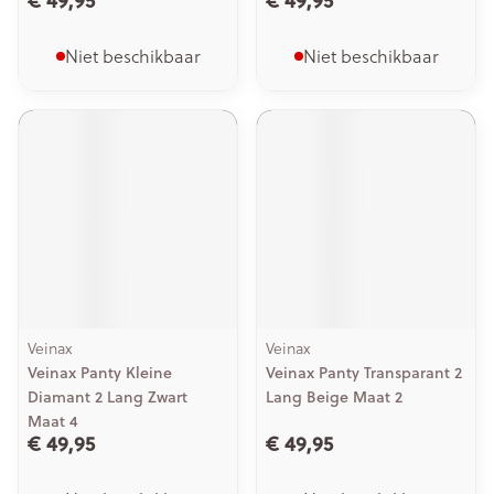
€ 49,95
€ 49,95
Niet beschikbaar
Niet beschikbaar
Veinax
Veinax
Veinax Panty Kleine
Veinax Panty Transparant 2
Diamant 2 Lang Zwart
Lang Beige Maat 2
Maat 4
€ 49,95
€ 49,95