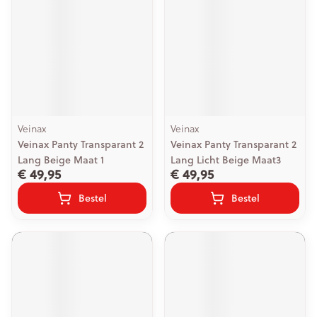
Veinax
Veinax
Veinax Panty Transparant 2
Veinax Panty Transparant 2
Lang Beige Maat 1
Lang Licht Beige Maat3
€ 49,95
€ 49,95
Bestel
Bestel