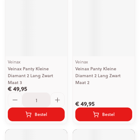
Veinax
Veinax
Veinax Panty Kleine
Veinax Panty Kleine
Diamant 2 Lang Zwart
Diamant 2 Lang Zwart
Maat 3
Maat 2
€ 49,95
Aantal
€ 49,95
Bestel
Bestel