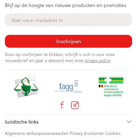
Blijf op de hoogte van nieuwe producten en promoties
E-mail adres
Inschrijven
Door op inschrijven te klikken, schrijft u zich in voor onze
nieuwsbrief en gaat u akkoord met onze
privacy policy
.
Juridische links
Algemene verkoopsvoorwaarden
Privacy disclaimer
Cookies