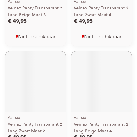
Veinax
Veinax
Veinax Panty Transparant 2
Veinax Panty Transparant 2
Lang Beige Maat 3
Lang Zwart Maat 4
€ 49,95
€ 49,95
Niet beschikbaar
Niet beschikbaar
Veinax
Veinax
Veinax Panty Transparant 2
Veinax Panty Transparant 2
Lang Zwart Maat 2
Lang Beige Maat 4