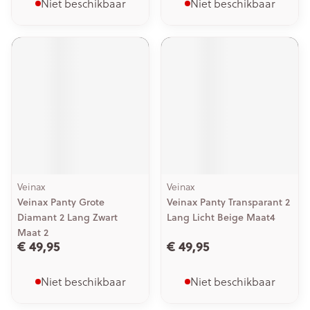
Niet beschikbaar
Niet beschikbaar
Veinax
Veinax
Veinax Panty Grote
Veinax Panty Transparant 2
Diamant 2 Lang Zwart
Lang Licht Beige Maat4
Maat 2
€ 49,95
€ 49,95
Niet beschikbaar
Niet beschikbaar