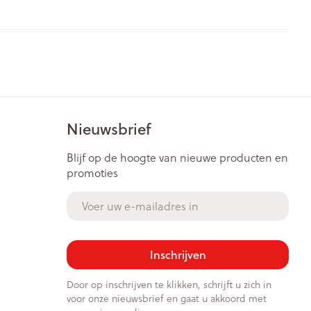
Nieuwsbrief
Blijf op de hoogte van nieuwe producten en
promoties
E-mail adres
Inschrijven
Door op inschrijven te klikken, schrijft u zich in
voor onze nieuwsbrief en gaat u akkoord met