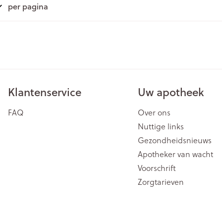
per pagina
Klantenservice
Uw apotheek
FAQ
Over ons
Nuttige links
Gezondheidsnieuws
Apotheker van wacht
Voorschrift
Zorgtarieven