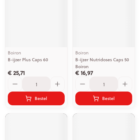
Boiron
Boiron
B-ijzer Plus Caps 60
B-ijzer Nutridoses Caps 50
Boiron
€ 25,71
€ 16,97
Aantal
Aantal
Bestel
Bestel