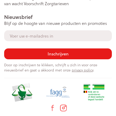
van wacht
Voorschrift
Zorgtarieven
Nieuwsbrief
Blijf op de hoogte van nieuwe producten en promoties
E-mail adres
Inschrijven
Door op inschrijven te klikken, schrijft u zich in voor onze
nieuwsbrief en gaat u akkoord met onze
privacy policy
.