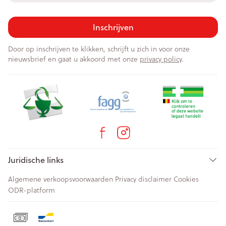
Inschrijven
Door op inschrijven te klikken, schrijft u zich in voor onze
nieuwsbrief en gaat u akkoord met onze
privacy policy
.
Juridische links
Algemene verkoopsvoorwaarden
Privacy disclaimer
Cookies
ODR-platform