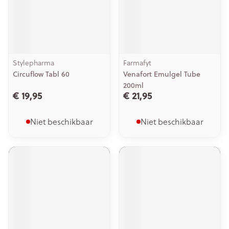
Stylepharma
Farmafyt
Circuflow Tabl 60
Venafort Emulgel Tube
200ml
€ 19,95
€ 21,95
Niet beschikbaar
Niet beschikbaar