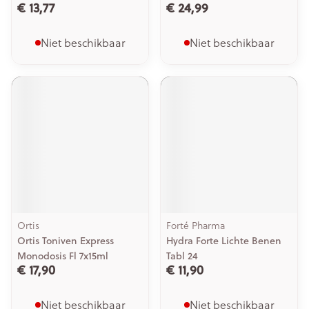
€ 13,77
€ 24,99
Niet beschikbaar
Niet beschikbaar
Ortis
Forté Pharma
Ortis Toniven Express
Hydra Forte Lichte Benen
Monodosis Fl 7x15ml
Tabl 24
€ 17,90
€ 11,90
Niet beschikbaar
Niet beschikbaar