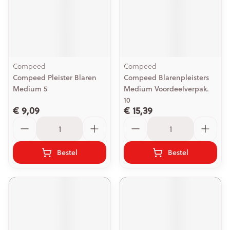
Compeed
Compeed
Compeed Pleister Blaren
Compeed Blarenpleisters
Medium 5
Medium Voordeelverpak.
10
€ 9,09
€ 15,39
Aantal
Aantal
Bestel
Bestel