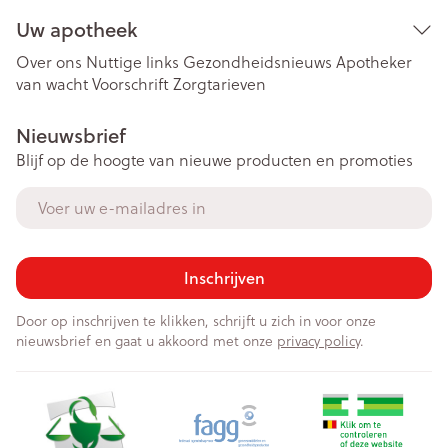
Uw apotheek
Over ons
Nuttige links
Gezondheidsnieuws
Apotheker
van wacht
Voorschrift
Zorgtarieven
Nieuwsbrief
Blijf op de hoogte van nieuwe producten en promoties
E-mail adres
Inschrijven
Door op inschrijven te klikken, schrijft u zich in voor onze
nieuwsbrief en gaat u akkoord met onze
privacy policy
.