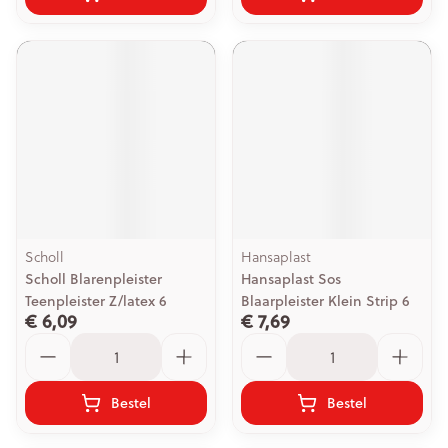
Scholl
Hansaplast
Scholl Blarenpleister
Hansaplast Sos
Teenpleister Z/latex 6
Blaarpleister Klein Strip 6
€ 6,09
€ 7,69
Aantal
Aantal
Bestel
Bestel