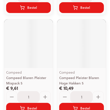
Bestel
Bestel
Compeed
Compeed
Compeed Blaren Pleister
Compeed Pleister Blaren
Mixpack 5
Hoge Hakken 5
€ 9,61
€ 10,49
Aantal
Aantal
Bestel
Bestel