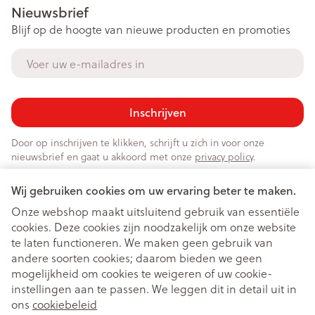
Nieuwsbrief
Blijf op de hoogte van nieuwe producten en promoties
E-mail adres
Inschrijven
Door op inschrijven te klikken, schrijft u zich in voor onze
nieuwsbrief en gaat u akkoord met onze
privacy policy
.
Wij gebruiken cookies om uw ervaring beter te maken.
Onze webshop maakt uitsluitend gebruik van essentiële
cookies. Deze cookies zijn noodzakelijk om onze website
te laten functioneren. We maken geen gebruik van
andere soorten cookies; daarom bieden we geen
mogelijkheid om cookies te weigeren of uw cookie-
instellingen aan te passen. We leggen dit in detail uit in
Juridische links
ons
cookiebeleid