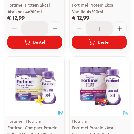
Fortimel Protein 2kcal
Fortimel Protein 2kcal
Abrikoos 4x200ml
Vanilla 4x200ml
€ 12,99
€ 12,99
Aantal
Aantal
Bestel
Bestel
Fortimel, Nutricia
Nutricia
Fortimel Compact Protein
Fortimel Protein 2kcal