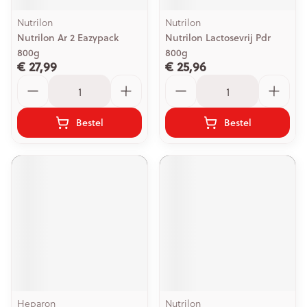
Nutrilon
Nutrilon
Nutrilon Ar 2 Eazypack
Nutrilon Lactosevrij Pdr
800g
800g
€ 27,99
€ 25,96
Aantal
Aantal
Bestel
Bestel
Heparon
Nutrilon