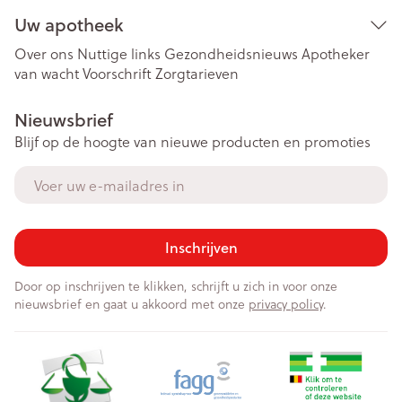
Uw apotheek
Over ons
Nuttige links
Gezondheidsnieuws
Apotheker
van wacht
Voorschrift
Zorgtarieven
Nieuwsbrief
Blijf op de hoogte van nieuwe producten en promoties
E-mail adres
Inschrijven
Door op inschrijven te klikken, schrijft u zich in voor onze
nieuwsbrief en gaat u akkoord met onze
privacy policy
.