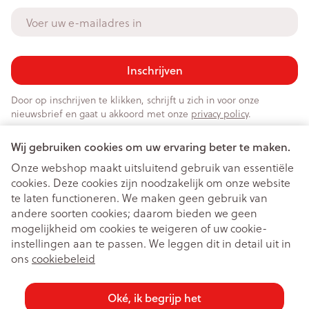
E-mail adres
Inschrijven
Door op inschrijven te klikken, schrijft u zich in voor onze
nieuwsbrief en gaat u akkoord met onze
privacy policy
.
Wij gebruiken cookies om uw ervaring beter te maken.
Onze webshop maakt uitsluitend gebruik van essentiële
cookies. Deze cookies zijn noodzakelijk om onze website
te laten functioneren. We maken geen gebruik van
andere soorten cookies; daarom bieden we geen
mogelijkheid om cookies te weigeren of uw cookie-
instellingen aan te passen. We leggen dit in detail uit in
Juridische links
ons
cookiebeleid
Oké, ik begrijp het