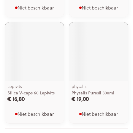
Niet beschikbaar
Niet beschikbaar
Lepivits
physalis
Silica V-caps 60 Lepivits
Physalis Puresil 500ml
€ 16,80
€ 19,00
Niet beschikbaar
Niet beschikbaar