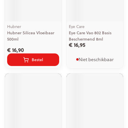
Hubner
Eye Care
Hubner Silicea Vloeibaar
Eye Care Vao 802 Basis
500ml
Beschermend 8ml
€ 16,95
€ 16,90
Niet beschikbaar
Bestel