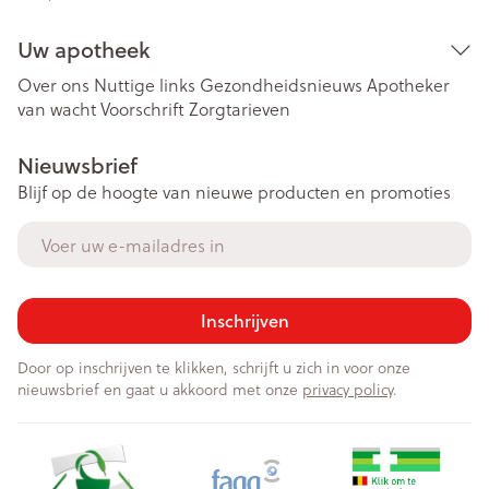
Uw apotheek
Over ons
Nuttige links
Gezondheidsnieuws
Apotheker
van wacht
Voorschrift
Zorgtarieven
Nieuwsbrief
Blijf op de hoogte van nieuwe producten en promoties
E-mail adres
Inschrijven
Door op inschrijven te klikken, schrijft u zich in voor onze
nieuwsbrief en gaat u akkoord met onze
privacy policy
.