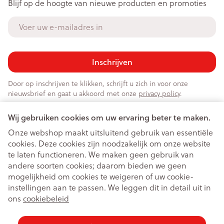
Blijf op de hoogte van nieuwe producten en promoties
E-mail adres
Inschrijven
Door op inschrijven te klikken, schrijft u zich in voor onze
nieuwsbrief en gaat u akkoord met onze
privacy policy
.
Wij gebruiken cookies om uw ervaring beter te maken.
Onze webshop maakt uitsluitend gebruik van essentiële
cookies. Deze cookies zijn noodzakelijk om onze website
te laten functioneren. We maken geen gebruik van
andere soorten cookies; daarom bieden we geen
mogelijkheid om cookies te weigeren of uw cookie-
instellingen aan te passen. We leggen dit in detail uit in
Juridische links
ons
cookiebeleid