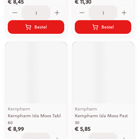
€ 8,45
€ 11,30
Aantal
Aantal
Bestel
Bestel
Kernpharm
Kernpharm
Kernpharm Isla Moos Tabl
Kernpharm Isla Moos Past
60
30
€ 8,99
€ 5,85
Aantal
Aantal