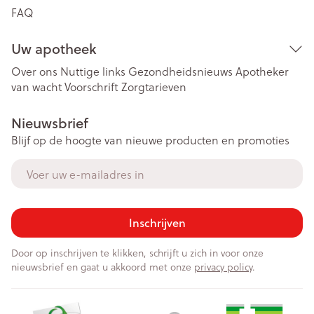
FAQ
Uw apotheek
Over ons
Nuttige links
Gezondheidsnieuws
Apotheker
van wacht
Voorschrift
Zorgtarieven
Nieuwsbrief
Blijf op de hoogte van nieuwe producten en promoties
E-mail adres
Inschrijven
Door op inschrijven te klikken, schrijft u zich in voor onze
nieuwsbrief en gaat u akkoord met onze
privacy policy
.