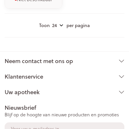
Toon
per pagina
Neem contact met ons op
Klantenservice
Uw apotheek
Nieuwsbrief
Blijf op de hoogte van nieuwe producten en promoties
E-mail adres