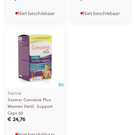
Niet beschikbaar
Niet beschikbaar
Sasmar
Sasmar Conceive Plus
Women Fertil. Support
Caps 60
€ 24,76
Niet beschikbaar