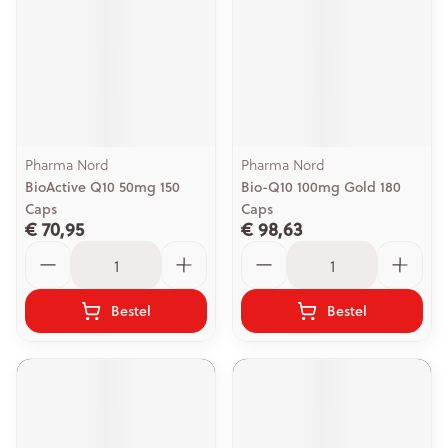
Pharma Nord
Pharma Nord
BioActive Q10 50mg 150
Bio-Q10 100mg Gold 180
Caps
Caps
€ 70,95
€ 98,63
Aantal
Aantal
Bestel
Bestel