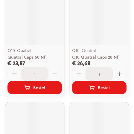
Q10-Quatral
Q10-Quatral
Quatral Caps 60 Nf
Q10 Quatral Caps 28 Nf
€ 23,87
€ 26,68
Aantal
Aantal
Bestel
Bestel