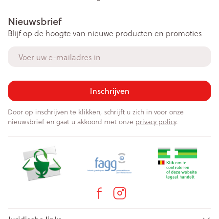
Nieuwsbrief
Blijf op de hoogte van nieuwe producten en promoties
E-mail adres
Inschrijven
Door op inschrijven te klikken, schrijft u zich in voor onze
nieuwsbrief en gaat u akkoord met onze
privacy policy
.