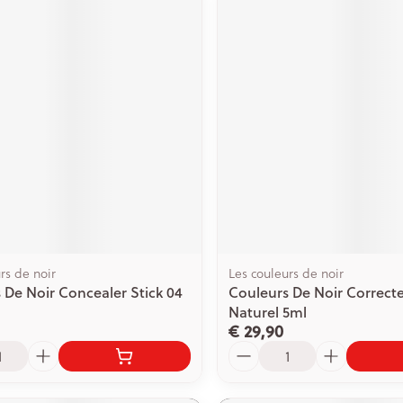
rs de noir
Les couleurs de noir
 De Noir Concealer Stick 04
Couleurs De Noir Correcte
Naturel 5ml
€ 29,90
Aantal