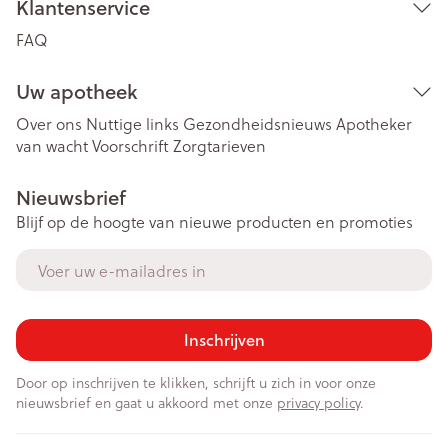
Klantenservice
FAQ
Uw apotheek
Over ons
Nuttige links
Gezondheidsnieuws
Apotheker
van wacht
Voorschrift
Zorgtarieven
Nieuwsbrief
Blijf op de hoogte van nieuwe producten en promoties
E-mail adres
Inschrijven
Door op inschrijven te klikken, schrijft u zich in voor onze
nieuwsbrief en gaat u akkoord met onze
privacy policy
.