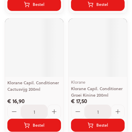
Bestel
Bestel
Klorane
Klorane Capil. Conditioner
Klorane Capil. Conditioner
Cactusvijg 200ml
Groei Kinine 200ml
€ 16,90
€ 17,50
Aantal
Aantal
Bestel
Bestel