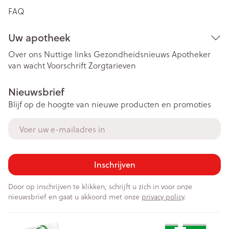
FAQ
Uw apotheek
Over ons
Nuttige links
Gezondheidsnieuws
Apotheker
van wacht
Voorschrift
Zorgtarieven
Nieuwsbrief
Blijf op de hoogte van nieuwe producten en promoties
E-mail adres
Inschrijven
Door op inschrijven te klikken, schrijft u zich in voor onze
nieuwsbrief en gaat u akkoord met onze
privacy policy
.