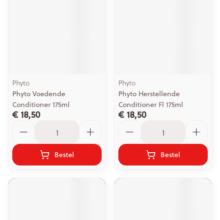
Phyto
Phyto
Phyto Voedende
Phyto Herstellende
Conditioner 175ml
Conditioner Fl 175ml
€ 18,50
€ 18,50
Aantal
Aantal
Bestel
Bestel