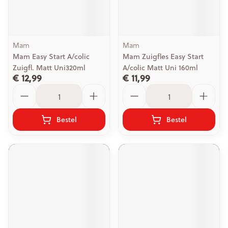
Mam
Mam
Mam Easy Start A/colic
Mam Zuigfles Easy Start
Zuigfl. Matt Uni320ml
A/colic Matt Uni 160ml
€ 12,99
€ 11,99
Aantal
Aantal
Bestel
Bestel