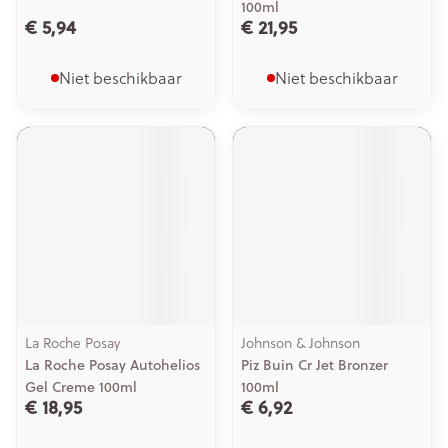
100ml
€ 5,94
€ 21,95
Niet beschikbaar
Niet beschikbaar
La Roche Posay
Johnson & Johnson
La Roche Posay Autohelios
Piz Buin Cr Jet Bronzer
Gel Creme 100ml
100ml
€ 18,95
€ 6,92