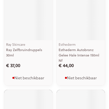
Ray Skincare
Esthederm
Ray Zelfbruindruppels
Esthederm Autobronz
30ml
Gelee Hale Intense 150ml
Nf
€ 37,00
€ 44,00
Niet beschikbaar
Niet beschikbaar