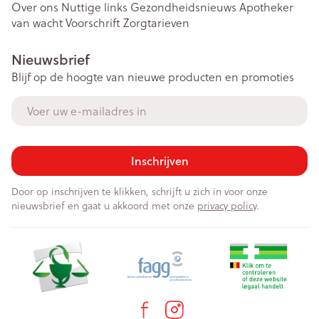
Over ons
Nuttige links
Gezondheidsnieuws
Apotheker
van wacht
Voorschrift
Zorgtarieven
Nieuwsbrief
Blijf op de hoogte van nieuwe producten en promoties
E-mail adres
Inschrijven
Door op inschrijven te klikken, schrijft u zich in voor onze
nieuwsbrief en gaat u akkoord met onze
privacy policy
.