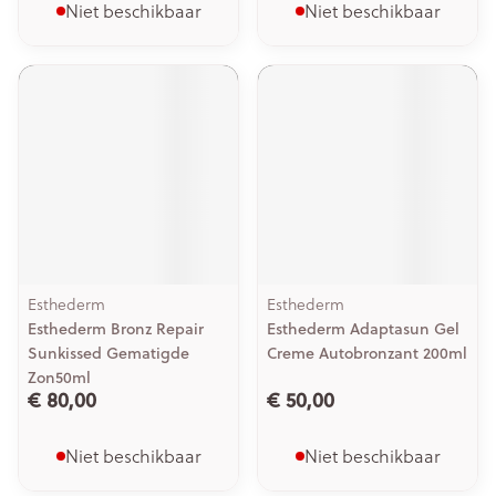
Niet beschikbaar
Niet beschikbaar
Esthederm
Esthederm
Esthederm Bronz Repair
Esthederm Adaptasun Gel
Sunkissed Gematigde
Creme Autobronzant 200ml
Zon50ml
€ 80,00
€ 50,00
Niet beschikbaar
Niet beschikbaar