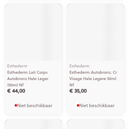
Esthederm
Esthederm
Esthederm Lait Corps
Esthederm Autobronz. Cr
Autobronz Hale Leger
Visage Hale Legere 50ml
150ml Nf
Nf
€ 44,00
€ 35,00
Niet beschikbaar
Niet beschikbaar