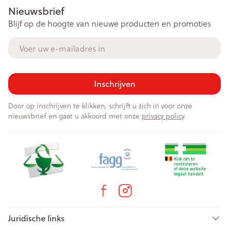
Nieuwsbrief
Blijf op de hoogte van nieuwe producten en promoties
E-mail adres
Inschrijven
Door op inschrijven te klikken, schrijft u zich in voor onze
nieuwsbrief en gaat u akkoord met onze
privacy policy
.
Juridische links