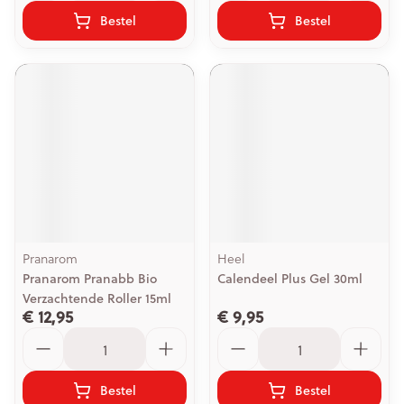
Bestel
Bestel
Pranarom
Heel
Pranarom Pranabb Bio
Calendeel Plus Gel 30ml
Verzachtende Roller 15ml
€ 12,95
€ 9,95
Aantal
Aantal
Bestel
Bestel