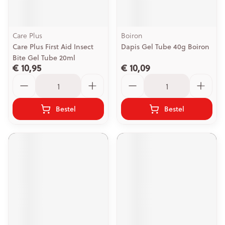
Care Plus
Boiron
Care Plus First Aid Insect
Dapis Gel Tube 40g Boiron
Bite Gel Tube 20ml
€ 10,95
€ 10,09
Aantal
Aantal
Bestel
Bestel