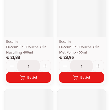
Eucerin
Eucerin
Eucerin Ph5 Douche Olie
Eucerin Ph5 Douche Olie
Navulling 400ml
Met Pomp 400ml
€ 21,83
€ 23,95
Aantal
Aantal
Bestel
Bestel