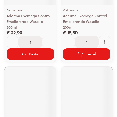
A-Derma
A-Derma
Aderma Exomega Control
Aderma Exomega Control
Emolierende Wasolie
Emolierende Wasolie
500ml
200ml
€ 22,90
€ 15,50
Aantal
Aantal
Bestel
Bestel