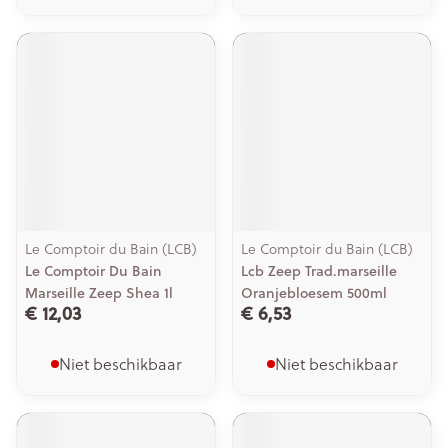
Le Comptoir du Bain (LCB)
Le Comptoir du Bain (LCB)
Le Comptoir Du Bain
Lcb Zeep Trad.marseille
Marseille Zeep Shea 1l
Oranjebloesem 500ml
€ 12,03
€ 6,53
Niet beschikbaar
Niet beschikbaar