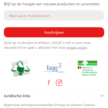
Blijf op de hoogte van nieuwe producten en promoties
E-mail adres
Inschrijven
Door op inschrijven te klikken, schrijft u zich in voor onze
nieuwsbrief en gaat u akkoord met onze
privacy policy
.
Juridische links
Algemene verkoopsvoorwaarden
Privacy disclaimer
Cookies