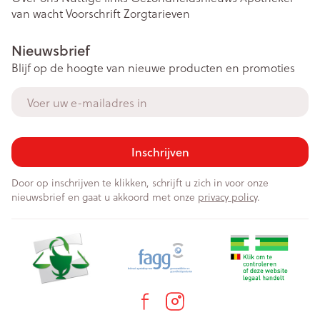
van wacht
Voorschrift
Zorgtarieven
Nieuwsbrief
Blijf op de hoogte van nieuwe producten en promoties
E-mail adres
Inschrijven
Door op inschrijven te klikken, schrijft u zich in voor onze
nieuwsbrief en gaat u akkoord met onze
privacy policy
.