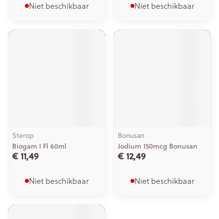
Niet beschikbaar
Niet beschikbaar
Sterop
Bonusan
Biogam I Fl 60ml
Jodium 150mcg Bonusan
€ 11,49
€ 12,49
Niet beschikbaar
Niet beschikbaar