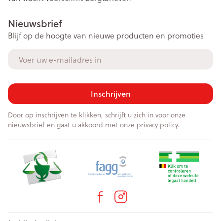
Nieuwsbrief
Blijf op de hoogte van nieuwe producten en promoties
E-mail adres
Inschrijven
Door op inschrijven te klikken, schrijft u zich in voor onze
nieuwsbrief en gaat u akkoord met onze
privacy policy
.