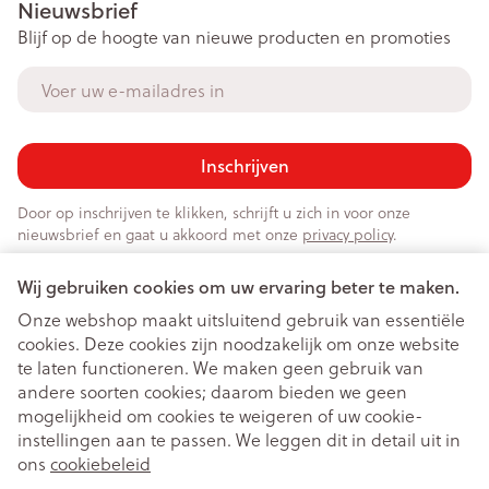
Nieuwsbrief
Blijf op de hoogte van nieuwe producten en promoties
E-mail adres
Inschrijven
Door op inschrijven te klikken, schrijft u zich in voor onze
nieuwsbrief en gaat u akkoord met onze
privacy policy
.
Wij gebruiken cookies om uw ervaring beter te maken.
Onze webshop maakt uitsluitend gebruik van essentiële
cookies. Deze cookies zijn noodzakelijk om onze website
te laten functioneren. We maken geen gebruik van
andere soorten cookies; daarom bieden we geen
mogelijkheid om cookies te weigeren of uw cookie-
instellingen aan te passen. We leggen dit in detail uit in
Juridische links
ons
cookiebeleid