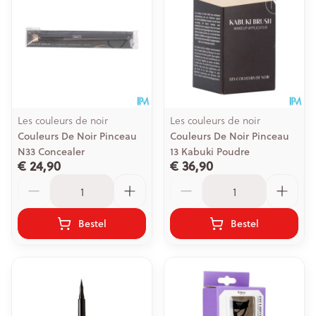
Les couleurs de noir
Les couleurs de noir
Couleurs De Noir Pinceau
Couleurs De Noir Pinceau
N33 Concealer
13 Kabuki Poudre
€ 24,90
€ 36,90
Aantal
Aantal
Bestel
Bestel