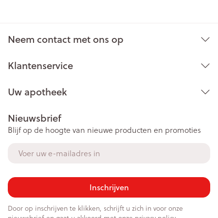
Neem contact met ons op
Klantenservice
Uw apotheek
Nieuwsbrief
Blijf op de hoogte van nieuwe producten en promoties
E-mail adres
Inschrijven
Door op inschrijven te klikken, schrijft u zich in voor onze