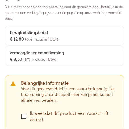
Als je recht hebt op een terugbetaling voor dit geneesmiddel, betaal je in de
apotheek een verlaagde prijs en niet de prijs die op onze webshop vermeld
staat.
Terugbetalingstarief
€ 12,80
(6% inclusief btw)
Verhoogde tegemoetkoming
€ 8,50
(6% inclusief btw)
Belangrijke informatie
Voor dit geneesmiddel is een voorschrift nodig. Na
beoordeling door de apotheker kan je het komen
afhalen en betalen.
Ik weet dat dit product een voorschrift
vereist.