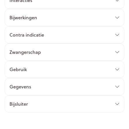
Interacties
Bijwerkingen
Contra indicatie
Zwangerschap
Gebruik
Gegevens
Bijsluiter