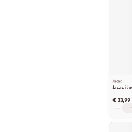
Jacadi
Jacadi 
€ 33,99
Aantal