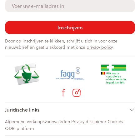
E-mail adres
Inschrijven
Door op inschrijven te klikken, schrijft u zich in voor onze
nieuwsbrief en gaat u akkoord met onze
privacy policy
.
Juridische links
Algemene verkoopsvoorwaarden
Privacy disclaimer
Cookies
ODR-platform