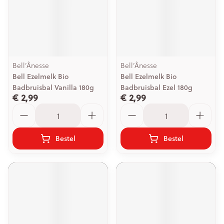
Bell’Ânesse
Bell’Ânesse
Bell Ezelmelk Bio
Bell Ezelmelk Bio
Badbruisbal Vanilla 180g
Badbruisbal Ezel 180g
€ 2,99
€ 2,99
Aantal
Aantal
Bestel
Bestel