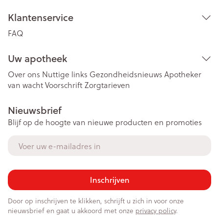
Klantenservice
FAQ
Uw apotheek
Over ons
Nuttige links
Gezondheidsnieuws
Apotheker
van wacht
Voorschrift
Zorgtarieven
Nieuwsbrief
Blijf op de hoogte van nieuwe producten en promoties
E-mail adres
Inschrijven
Door op inschrijven te klikken, schrijft u zich in voor onze
nieuwsbrief en gaat u akkoord met onze
privacy policy
.