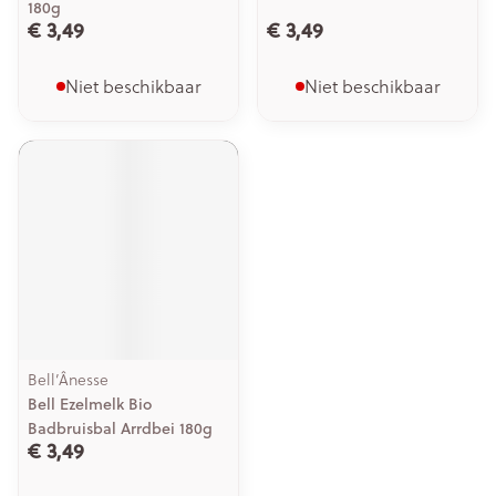
180g
€ 3,49
€ 3,49
Niet beschikbaar
Niet beschikbaar
Bell’Ânesse
Bell Ezelmelk Bio
Badbruisbal Arrdbei 180g
€ 3,49