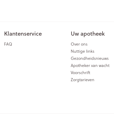
Klantenservice
Uw apotheek
FAQ
Over ons
Nuttige links
Gezondheidsnieuws
Apotheker van wacht
Voorschrift
Zorgtarieven