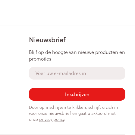
Nieuwsbrief
Blijf op de hoogte van nieuwe producten en
promoties
E-mail adres
Inschrijven
Door op inschrijven te klikken, schrijft u zich in
voor onze nieuwsbrief en gaat u akkoord met
onze
privacy policy
.