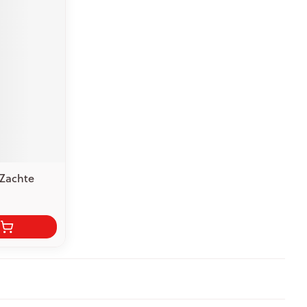
 Zachte