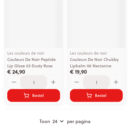
Les couleurs de noir
Les couleurs de noir
Couleurs De Noir Peptide
Couleurs De Noir Chubby
Lip Glaze 03 Dusty Rose
Lipbalm 06 Nectarine
€ 24,90
€ 19,90
Aantal
Aantal
Bestel
Bestel
Toon
per pagina