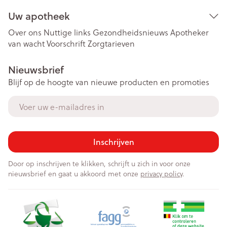
Uw apotheek
Over ons
Nuttige links
Gezondheidsnieuws
Apotheker
van wacht
Voorschrift
Zorgtarieven
Nieuwsbrief
Blijf op de hoogte van nieuwe producten en promoties
E-mail adres
Inschrijven
Door op inschrijven te klikken, schrijft u zich in voor onze
nieuwsbrief en gaat u akkoord met onze
privacy policy
.