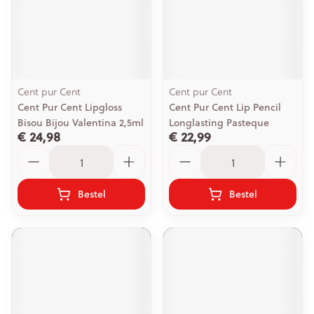
Cent pur Cent
Cent pur Cent
Cent Pur Cent Lipgloss
Cent Pur Cent Lip Pencil
Bisou Bijou Valentina 2,5ml
Longlasting Pasteque
€ 24,98
€ 22,99
Aantal
Aantal
Bestel
Bestel