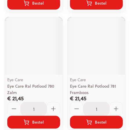
Bestel
Bestel
Eye Care
Eye Care
Eye Care Ral Potlood 780
Eye Care Ral Potlood 781
Zalm
Framboos
€ 21,45
€ 21,45
Aantal
Aantal
Bestel
Bestel