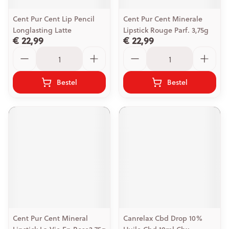
Cent Pur Cent Lip Pencil
Cent Pur Cent Minerale
Longlasting Latte
Lipstick Rouge Parf. 3,75g
€ 22,99
€ 22,99
Aantal
Aantal
Bestel
Bestel
Cent Pur Cent Mineral
Canrelax Cbd Drop 10%