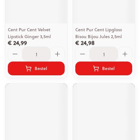
Cent Pur Cent Velvet
Cent Pur Cent Lipgloss
Lipstick Ginger 3,5ml
Bisou Bijou Jules 2,5ml
€ 24,99
€ 24,98
Aantal
Aantal
Bestel
Bestel