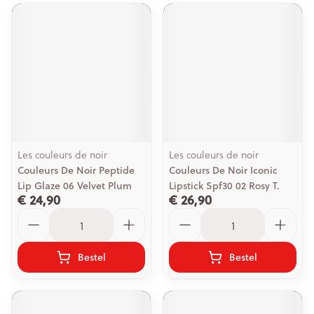
Les couleurs de noir
Les couleurs de noir
Couleurs De Noir Peptide
Couleurs De Noir Iconic
Lip Glaze 06 Velvet Plum
Lipstick Spf30 02 Rosy T.
€ 24,90
€ 26,90
Aantal
Aantal
Bestel
Bestel