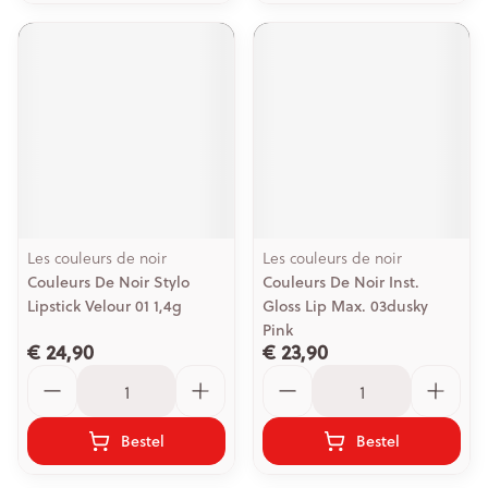
Les couleurs de noir
Les couleurs de noir
Couleurs De Noir Stylo
Couleurs De Noir Inst.
Lipstick Velour 01 1,4g
Gloss Lip Max. 03dusky
Pink
€ 24,90
€ 23,90
Aantal
Aantal
Bestel
Bestel