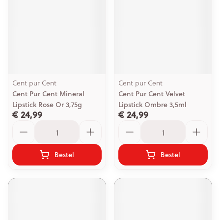
Cent pur Cent
Cent pur Cent
Cent Pur Cent Mineral
Cent Pur Cent Velvet
Lipstick Rose Or 3,75g
Lipstick Ombre 3,5ml
€ 24,99
€ 24,99
Aantal
Aantal
Bestel
Bestel