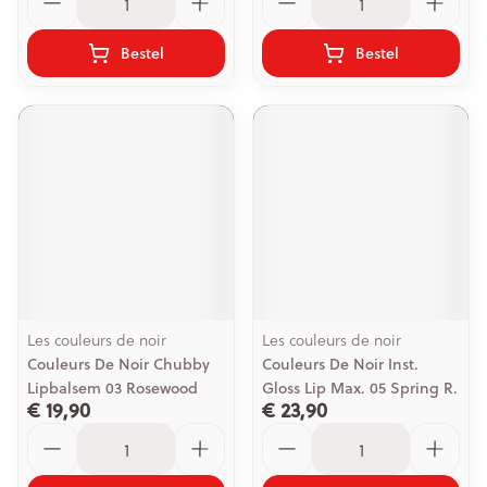
Bestel
Bestel
Les couleurs de noir
Les couleurs de noir
Couleurs De Noir Chubby
Couleurs De Noir Inst.
Lipbalsem 03 Rosewood
Gloss Lip Max. 05 Spring R.
€ 19,90
€ 23,90
Aantal
Aantal